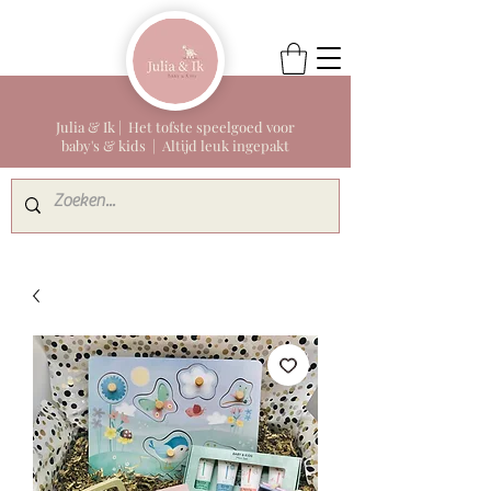
Julia & Ik | Het tofste speelgoed voor
baby's & kids | Altijd leuk ingepakt