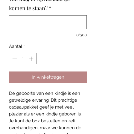
komen te staan?
*
0/500
Aantal
*
In winkelwagen
De geboorte van een kindje is een
geweldige ervaring. Dit prachtige
cadeaupakket geef je met veel
plezier als er een kindje geboren is.
Je kunt de box bestellen en zelf
overhandigen, maar we kunnen de