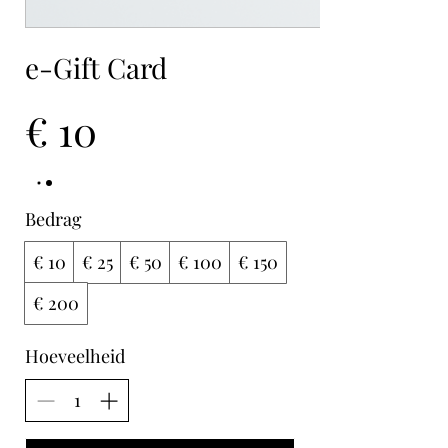
e-Gift Card
€ 10
Bedrag
€ 10
€ 25
€ 50
€ 100
€ 150
€ 200
Hoeveelheid