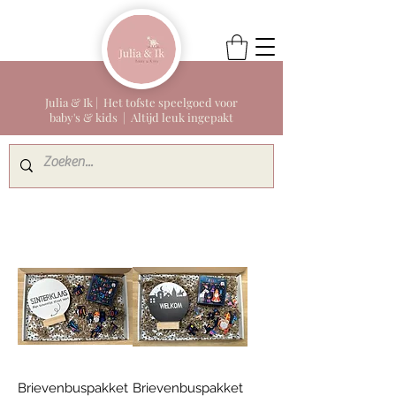
Julia & Ik | Het tofste speelgoed voor
baby's & kids | Altijd leuk ingepakt
Brievenbuspakket
Brievenbuspakket