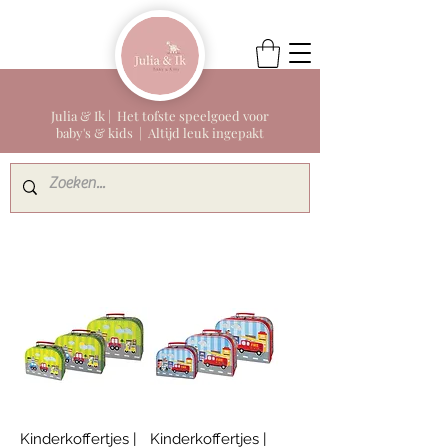
Julia & Ik | Het tofste speelgoed voor
baby's & kids | Altijd leuk ingepakt
Kinderkoffertjes |
Kinderkoffertjes |