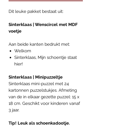
Dit leuke pakket bestaat uit:
Sinterklaas | Wenscircel met MDF
voetje
Aan beide kanten bedrukt met:
Welkom
Sinterklaas, Mijn schoentje staat
hier!
Sinterklaas | Minipuzzeltje
Sinterklaas mini-puzzel met 24
kartonnen puzzelstukjes. Afmeting
van de in elkaar gezette puzzel: 15 x
18 cm. Geschikt voor kinderen vanaf
3 jaar.
Tip! Leuk als schoenkadootje.