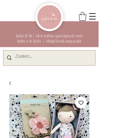
Julia & Ik | Het tofste speelgoed voor
baby's & kids | Altijd leuk ingepakt