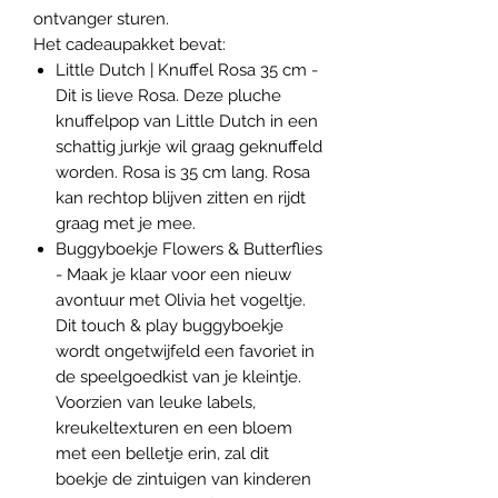
ontvanger sturen.
Het cadeaupakket bevat:
Little Dutch | Knuffel Rosa 35 cm -
Dit is lieve Rosa. Deze pluche
knuffelpop van Little Dutch in een
schattig jurkje wil graag geknuffeld
worden. Rosa is 35 cm lang. Rosa
kan rechtop blijven zitten en rijdt
graag met je mee.
Buggyboekje Flowers & Butterflies
- Maak je klaar voor een nieuw
avontuur met Olivia het vogeltje.
Dit touch & play buggyboekje
wordt ongetwijfeld een favoriet in
de speelgoedkist van je kleintje.
Voorzien van leuke labels,
kreukeltexturen en een bloem
met een belletje erin, zal dit
boekje de zintuigen van kinderen