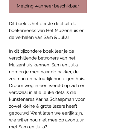
Melding wanneer beschikbaar
Dit boek is het eerste deel uit de
boekenreeks van Het Muizenhuis en
de verhalen van Sam & Julia!
In dit bijzondere boek leer je de
verschillende bewoners van het
Muizenhuis kennen. Sam en Julia
nemen je mee naar de bakker, de
zeeman en natuurlijk hun eigen huis.
Droom weg in een wereld op zich en
verdwaal in alle leuke details die
kunstenares Karina Schaapman voor
zowel kleine & grote lezers heeft
gebouwd. Want laten we eerlijk zijn,
wie wil er nou niet mee op avontuur
met Sam en Julia?