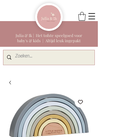
Julia & Ik | Het tofste speelgoed voor
baby's & kids | Altijd leuk ingepakt