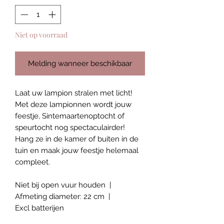
Niet op voorraad
Melding wanneer beschikbaar
Laat uw lampion stralen met licht!
Met deze lampionnen wordt jouw
feestje, Sintemaartenoptocht of
speurtocht nog spectaculairder!
Hang ze in de kamer of buiten in de
tuin en maak jouw feestje helemaal
compleet.
Niet bij open vuur houden |
Afmeting diameter: 22 cm |
Excl batterijen